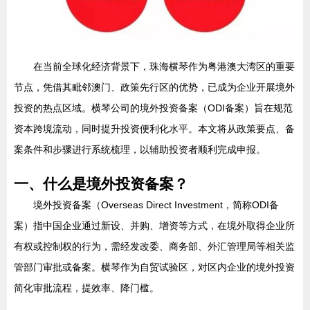
在当前全球化经济背景下，珠海横琴作为粤港澳大湾区的重要
节点，凭借其毗邻澳门、政策先行区的优势，已成为企业开展境外
投资的热点区域。横琴公司的境外投资备案（ODI备案）旨在规范
资本跨境流动，同时提升投资便利化水平。本文将从政策要点、备
案条件和步骤进行系统梳理，以辅助投资者顺利完成申报。
一、什么是境外投资备案？
境外投资备案（Overseas Direct Investment，简称ODI备
案）指中国企业通过新设、并购、增资等方式，在境外取得企业所
有权或控制权的行为，需经发改委、商务部、外汇管理局等相关监
管部门审批或备案。横琴作为自贸试验区，对区内企业的境外投资
简化审批流程，提效率、降门槛。